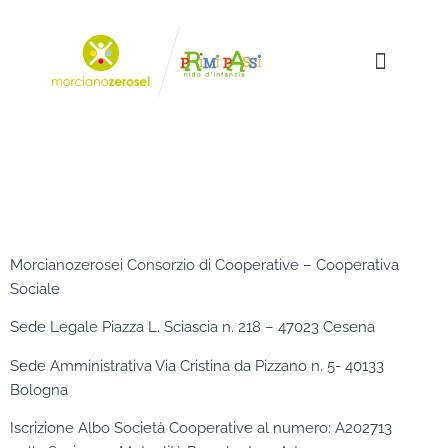
Morcianozerosei Consorzio di Cooperative – Cooperativa
Sociale
Sede Legale Piazza L. Sciascia n. 218 – 47023 Cesena
Sede Amministrativa Via Cristina da Pizzano n. 5- 40133
Bologna
Iscrizione Albo Società Cooperative al numero: A202713